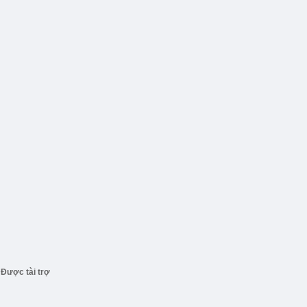
Được tài trợ