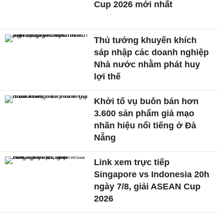
Cup 2026 mới nhất
Thủ tướng khuyến khích
sáp nhập các doanh nghiệp
Nhà nước nhằm phát huy
lợi thế
Khởi tố vụ buôn bán hơn
3.600 sản phẩm giả mạo
nhãn hiệu nổi tiếng ở Đà
Nẵng
Link xem trực tiếp
Singapore vs Indonesia 20h
ngày 7/8, giải ASEAN Cup
2026