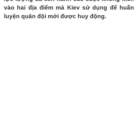
vào hai địa điểm mà Kiev sử dụng để huấn
luyện quân đội mới được huy động.