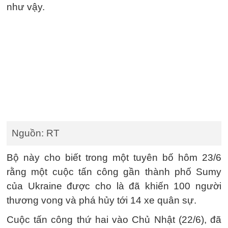
như vậy.
Nguồn: RT
Bộ này cho biết trong một tuyên bố hôm 23/6
rằng một cuộc tấn công gần thành phố Sumy
của Ukraine được cho là đã khiến 100 người
thương vong và phá hủy tới 14 xe quân sự.
Cuộc tấn công thứ hai vào Chủ Nhật (22/6), đã