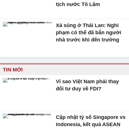
tịch nước Tô Lâm
Xả súng ở Thái Lan: Nghi
phạm có thể đã bắn người
nhà trước khi đến trường
TIN MỚI
Vì sao Việt Nam phải thay
đổi tư duy về FDI?
Cập nhật tỷ số Singapore vs
Indonesia, kết quả ASEAN