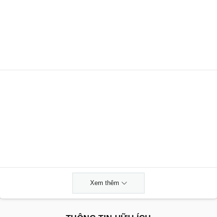
Xem thêm