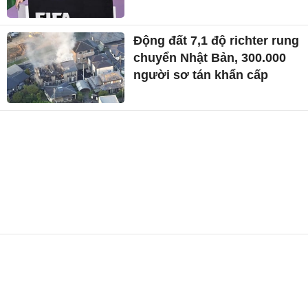
Động đất 7,1 độ richter rung
chuyển Nhật Bản, 300.000
người sơ tán khẩn cấp