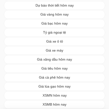
Dự báo thời tiết hôm nay
Giá vàng hôm nay
Giá bạc hôm nay
Tỷ giá ngoại tệ
Giá xe ô tô
Giá xe máy
Giá xăng dầu hôm nay
Giá tiêu hôm nay
Giá cà phê hôm nay
Giá lúa gạo hôm nay
XSMN hôm nay
XSMB hôm nay