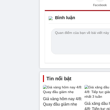
Facebook
Bình luận
Tin nổi bật
Giá vàng hôm nay 4/8:
Giá xăng dầu 
Quay đầu giảm nhẹ
4/8: Tiếp tục g