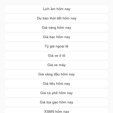
Lịch âm hôm nay
Dự báo thời tiết hôm nay
Giá vàng hôm nay
Giá bạc hôm nay
Tỷ giá ngoại tệ
Giá xe ô tô
Giá xe máy
Giá xăng dầu hôm nay
Giá tiêu hôm nay
Giá cà phê hôm nay
Giá lúa gạo hôm nay
XSMN hôm nay