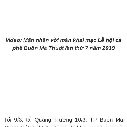
Video: Mãn nhãn với màn khai mạc Lễ hội cà
phê Buôn Ma Thuột lần thứ 7 năm 2019
Tối 9/3, tại Quảng Trường 10/3, TP Buôn Ma