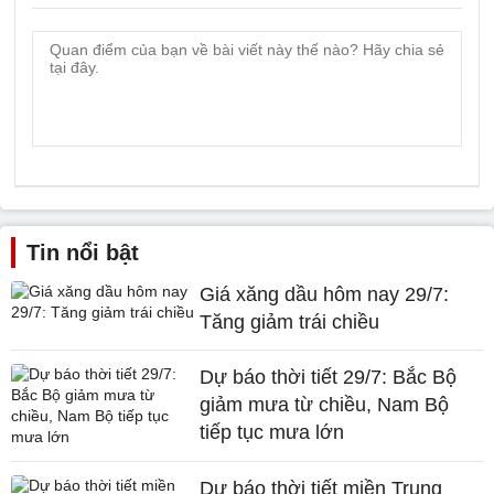
Tin nổi bật
Giá xăng dầu hôm nay 29/7:
Tăng giảm trái chiều
Dự báo thời tiết 29/7: Bắc Bộ
giảm mưa từ chiều, Nam Bộ
tiếp tục mưa lớn
Dự báo thời tiết miền Trung