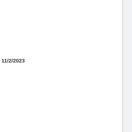
 11/2/2023