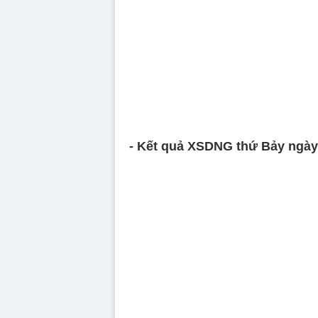
- Kết quả XSDNG thứ Bảy ngày