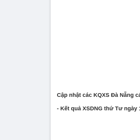
Cập nhật các KQXS Đà Nẵng cá
- Kết quả XSDNG thứ Tư ngày 