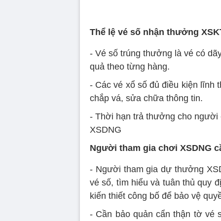
Thể lệ vé số nhận thưởng XS
- Vé số trúng thưởng là vé có dã
quả theo từng hàng.
- Các vé xổ số đủ điều kiện lĩnh
chắp vá, sửa chữa thông tin.
- Thời hạn trả thưởng cho người 
XSDNG
Người tham gia chơi XSDNG cầ
- Người tham gia dự thưởng XS
vé số, tìm hiểu và tuân thủ quy
kiến thiết công bố để bảo vệ quy
- Cần bảo quản cẩn thận tờ vé s