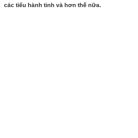
các tiểu hành tinh và hơn thế nữa.