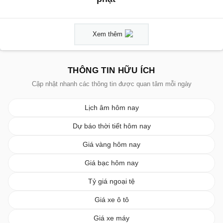
Xem thêm
THÔNG TIN HỮU ÍCH
Cập nhật nhanh các thông tin được quan tâm mỗi ngày
Lịch âm hôm nay
Dự báo thời tiết hôm nay
Giá vàng hôm nay
Giá bạc hôm nay
Tỷ giá ngoại tệ
Giá xe ô tô
Giá xe máy