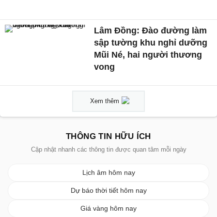
Lâm Đồng: Đào đường làm
sập tường khu nghỉ dưỡng
Mũi Né, hai người thương
vong
Xem thêm
THÔNG TIN HỮU ÍCH
Cập nhật nhanh các thông tin được quan tâm mỗi ngày
Lịch âm hôm nay
Dự báo thời tiết hôm nay
Giá vàng hôm nay