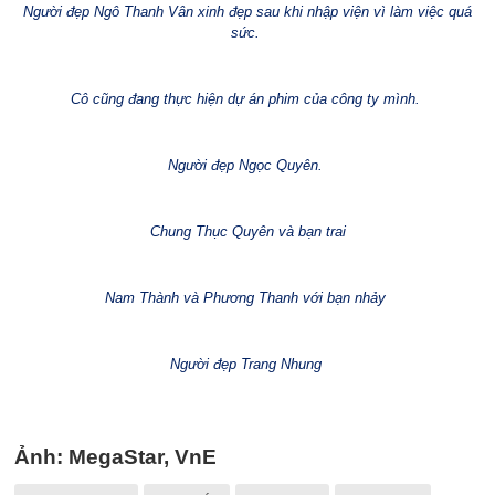
Người đẹp Ngô Thanh Vân xinh đẹp sau khi nhập viện vì làm việc quá
sức.
Cô cũng đang thực hiện dự án phim của công ty mình.
Người đẹp Ngọc Quyên.
Chung Thục Quyên và bạn trai
Nam Thành và Phương Thanh với bạn nhảy
Người đẹp Trang Nhung
Ảnh: MegaStar, VnE