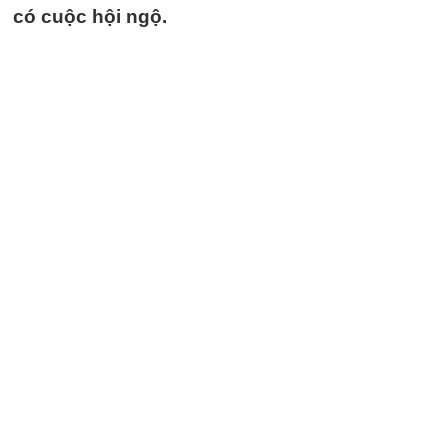
có cuộc hội ngộ.