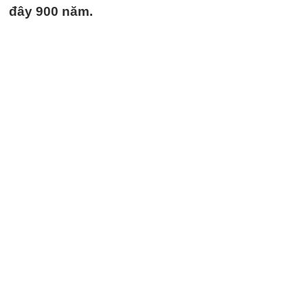
đây 900 năm.