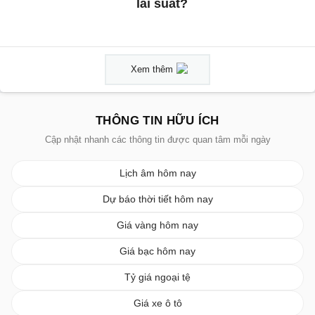
lãi suất?
Xem thêm
THÔNG TIN HỮU ÍCH
Cập nhật nhanh các thông tin được quan tâm mỗi ngày
Lịch âm hôm nay
Dự báo thời tiết hôm nay
Giá vàng hôm nay
Giá bạc hôm nay
Tỷ giá ngoại tệ
Giá xe ô tô