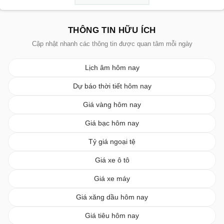
THÔNG TIN HỮU ÍCH
Cập nhật nhanh các thông tin được quan tâm mỗi ngày
Lịch âm hôm nay
Dự báo thời tiết hôm nay
Giá vàng hôm nay
Giá bạc hôm nay
Tỷ giá ngoại tệ
Giá xe ô tô
Giá xe máy
Giá xăng dầu hôm nay
Giá tiêu hôm nay