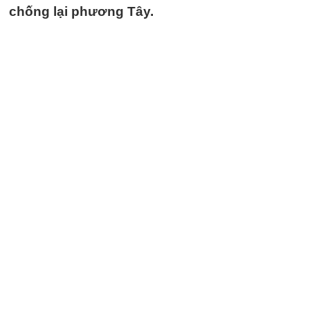
chống lại phương Tây.