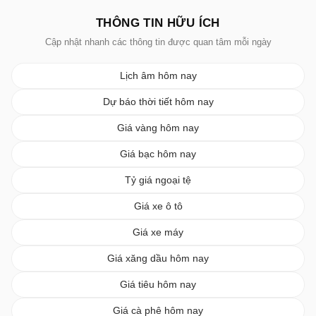
THÔNG TIN HỮU ÍCH
Cập nhật nhanh các thông tin được quan tâm mỗi ngày
Lịch âm hôm nay
Dự báo thời tiết hôm nay
Giá vàng hôm nay
Giá bạc hôm nay
Tỷ giá ngoại tệ
Giá xe ô tô
Giá xe máy
Giá xăng dầu hôm nay
Giá tiêu hôm nay
Giá cà phê hôm nay