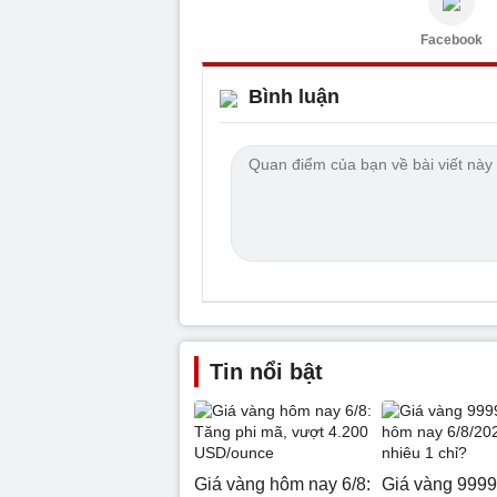
Facebook
Bình luận
Tin nổi bật
Giá vàng hôm nay 6/8:
Giá vàng 999