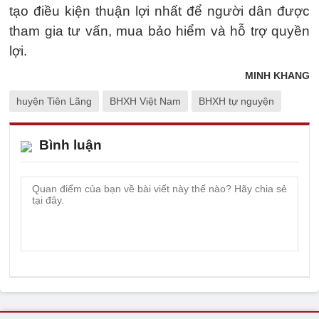
tạo điều kiện thuận lợi nhất để người dân được
tham gia tư vấn, mua bảo hiểm và hỗ trợ quyền
lợi.
MINH KHANG
huyện Tiên Lãng
BHXH Việt Nam
BHXH tự nguyện
Bình luận