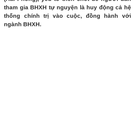
tham gia BHXH tự nguyện là huy động cả hệ
thống chính trị vào cuộc, đồng hành với
ngành BHXH.