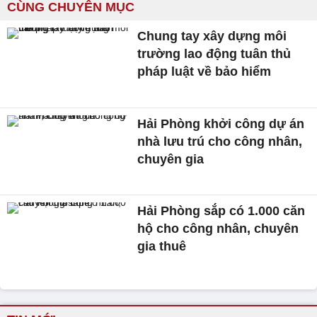
CÙNG CHUYÊN MỤC
Chung tay xây dựng môi
trường lao động tuân thủ
pháp luật về bảo hiểm
Hải Phòng khởi công dự án
nhà lưu trú cho công nhân,
chuyên gia
Hải Phòng sắp có 1.000 căn
hộ cho công nhân, chuyên
gia thuê