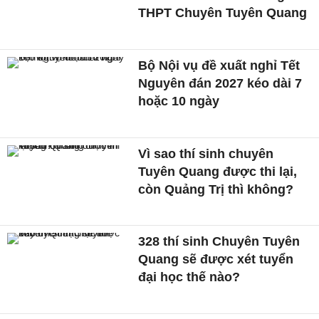
THPT Chuyên Tuyên Quang
Bộ Nội vụ đề xuất nghỉ Tết
Nguyên đán 2027 kéo dài 7
hoặc 10 ngày
Vì sao thí sinh chuyên
Tuyên Quang được thi lại,
còn Quảng Trị thì không?
328 thí sinh Chuyên Tuyên
Quang sẽ được xét tuyển
đại học thế nào?