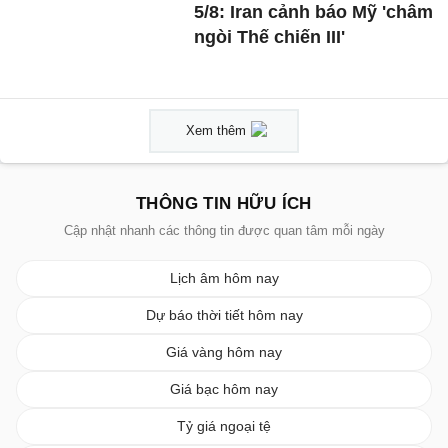
5/8: Iran cảnh báo Mỹ 'châm
ngòi Thế chiến III'
Xem thêm
THÔNG TIN HỮU ÍCH
Cập nhật nhanh các thông tin được quan tâm mỗi ngày
Lịch âm hôm nay
Dự báo thời tiết hôm nay
Giá vàng hôm nay
Giá bạc hôm nay
Tỷ giá ngoại tệ