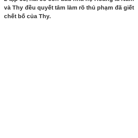
và Thy đều quyết tâm làm rõ thủ phạm đã giết
chết bố của Thy.