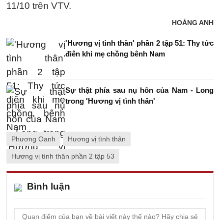
11/10 trên VTV.
HOÀNG ANH
'Hương vị tình thân' phần 2 tập 51: Thy tức
điên khi mẹ chồng bênh Nam
Sự thật phía sau nụ hôn của Nam - Long
trong 'Hương vị tình thân'
Phương Oanh
Hương vị tình thân
Hương vị tình thân phần 2 tập 53
Bình luận