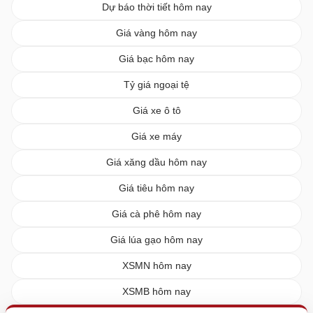
Dự báo thời tiết hôm nay
Giá vàng hôm nay
Giá bạc hôm nay
Tỷ giá ngoại tệ
Giá xe ô tô
Giá xe máy
Giá xăng dầu hôm nay
Giá tiêu hôm nay
Giá cà phê hôm nay
Giá lúa gạo hôm nay
XSMN hôm nay
XSMB hôm nay