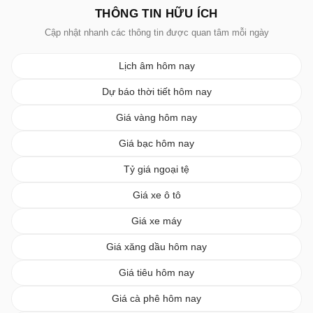
THÔNG TIN HỮU ÍCH
Cập nhật nhanh các thông tin được quan tâm mỗi ngày
Lịch âm hôm nay
Dự báo thời tiết hôm nay
Giá vàng hôm nay
Giá bạc hôm nay
Tỷ giá ngoại tệ
Giá xe ô tô
Giá xe máy
Giá xăng dầu hôm nay
Giá tiêu hôm nay
Giá cà phê hôm nay