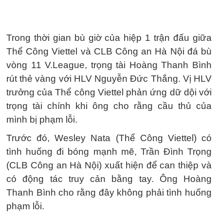
Trong thời gian bù giờ của hiệp 1 trận đấu giữa
Thể Công Viettel và CLB Công an Hà Nội đá bù
vòng 11 V.League, trọng tài Hoàng Thanh Bình
rút thẻ vàng với HLV Nguyễn Đức Thắng. Vị HLV
trưởng của Thể công Viettel phản ứng dữ dội với
trọng tài chính khi ông cho rằng cầu thủ của
mình bị phạm lỗi.
Trước đó, Wesley Nata (Thể Công Viettel) có
tình huống đi bóng mạnh mẽ, Trần Đình Trọng
(CLB Công an Hà Nội) xuất hiện để can thiệp và
có động tác truy cản bằng tay. Ông Hoàng
Thanh Bình cho rằng đây không phải tình huống
phạm lỗi.