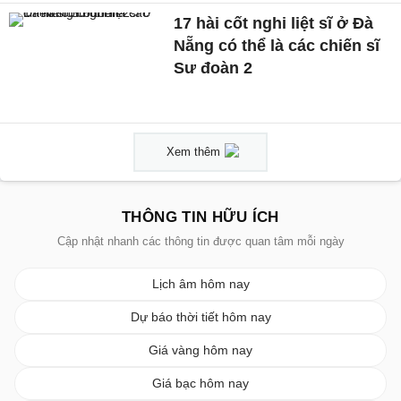
17 hài cốt nghi liệt sĩ ở Đà
Nẵng có thể là các chiến sĩ
Sư đoàn 2
Xem thêm
THÔNG TIN HỮU ÍCH
Cập nhật nhanh các thông tin được quan tâm mỗi ngày
Lịch âm hôm nay
Dự báo thời tiết hôm nay
Giá vàng hôm nay
Giá bạc hôm nay