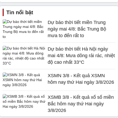
Tin nổi bật
Dự báo thời tiết miền Trung
ngày mai 4/8: Bắc Trung Bộ
mưa to đến rất to
Dự báo thời tiết Hà Nội ngày
mai 4/8: Mưa dông rải rác, nhiệt
độ cao nhất 33°C
XSMN 3/8 - Kết quả XSMN
hôm nay thứ Hai ngày 3/8/2026
XSMB 3/8 - Kết quả xổ số miền
Bắc hôm nay thứ Hai ngày
3/8/2026