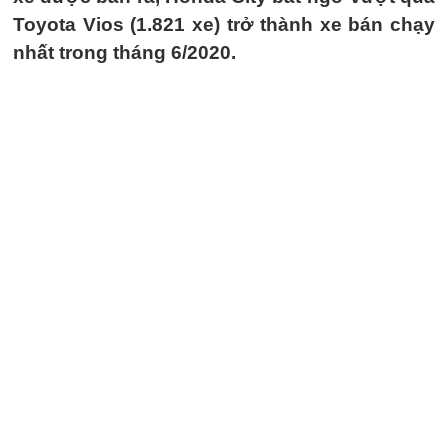
Toyota Vios (1.821 xe) trở thành xe bán chạy
nhất trong tháng 6/2020.