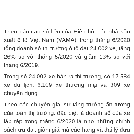
Theo báo cáo số liệu của Hiệp hội các nhà sản
xuất ô tô Việt Nam (VAMA), trong tháng 6/2020
tổng doanh số thị trường ô tô đạt 24.002 xe, tăng
26% so với tháng 5/2020 và giảm 13% so với
tháng 6/2019.
Trong số 24.002 xe bán ra thị trường, có 17.584
xe du lịch, 6.109 xe thương mại và 309 xe
chuyên dụng.
Theo các chuyên gia, sự tăng trưởng ấn tượng
của toàn thị trường, đặc biệt là doanh số của xe
lắp ráp trong tháng 6/2020 là nhờ những chính
sách ưu đãi, giảm giá mà các hãng và đại lý đưa