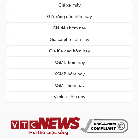
Giá xe máy
Giá xăng dầu hôm nay
Giá tiêu hôm nay
Giá cà phê hôm nay
Giá lúa gạo hôm nay
XSMN hôm nay
XSMB hôm nay
XSMT hôm nay
Vietlott hôm nay