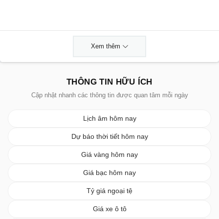
Xem thêm
THÔNG TIN HỮU ÍCH
Cập nhật nhanh các thông tin được quan tâm mỗi ngày
Lịch âm hôm nay
Dự báo thời tiết hôm nay
Giá vàng hôm nay
Giá bạc hôm nay
Tỷ giá ngoại tệ
Giá xe ô tô