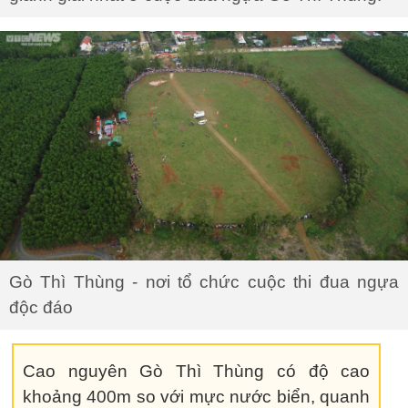
Gò Thì Thùng - nơi tổ chức cuộc thi đua ngựa
độc đáo
Cao nguyên Gò Thì Thùng có độ cao
khoảng 400m so với mực nước biển, quanh