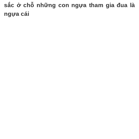
sắc ở chỗ những con ngựa tham gia đua là
ngựa cái