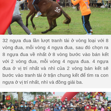
32 ngựa đua lần lượt tranh tài ở vòng loại với 8
vòng đua, mỗi vòng 4 ngựa đua, sau đó chọn ra
8 ngựa đua về nhất ở 8 vòng bước vào bán kết
với 2 vòng đua, mỗi vòng 4 ngựa đua. 4 ngựa
đua ở vị trí nhất và nhì của 2 vòng bán kết sẽ
bước vào tranh tài ở trận chung kết để tìm ra con
ngựa ở vị trí nhất, nhì và đồng giải ba.