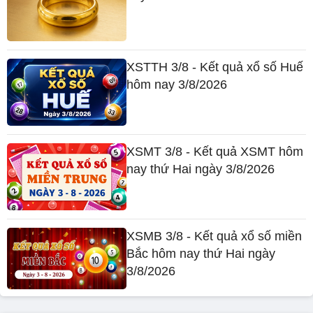
XSTTH 3/8 - Kết quả xổ số Huế
hôm nay 3/8/2026
XSMT 3/8 - Kết quả XSMT hôm
nay thứ Hai ngày 3/8/2026
XSMB 3/8 - Kết quả xổ số miền
Bắc hôm nay thứ Hai ngày
3/8/2026