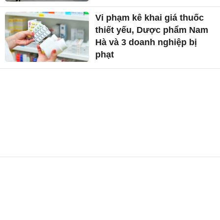
Vi phạm kê khai giá thuốc
thiết yếu, Dược phẩm Nam
Hà và 3 doanh nghiệp bị
phạt