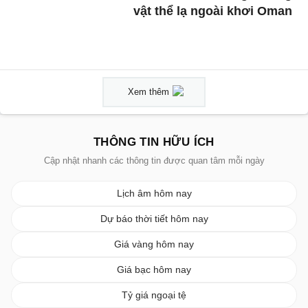
vật thể lạ ngoài khơi Oman
Xem thêm
THÔNG TIN HỮU ÍCH
Cập nhật nhanh các thông tin được quan tâm mỗi ngày
Lịch âm hôm nay
Dự báo thời tiết hôm nay
Giá vàng hôm nay
Giá bạc hôm nay
Tỷ giá ngoại tệ