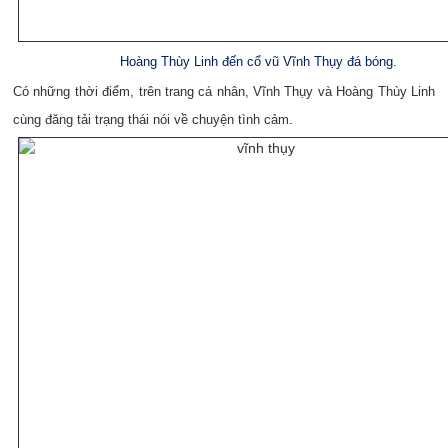
Hoàng Thùy Linh đến cổ vũ Vĩnh Thụy đá bóng.
Có những thời điểm, trên trang cá nhân, Vĩnh Thụy và Hoàng Thùy Linh
cùng đăng tải trạng thái nói về chuyện tình cảm.