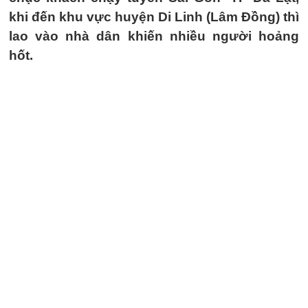
khi đến khu vực huyện Di Linh (Lâm Đồng) thì
lao vào nhà dân khiến nhiều người hoảng
hốt.