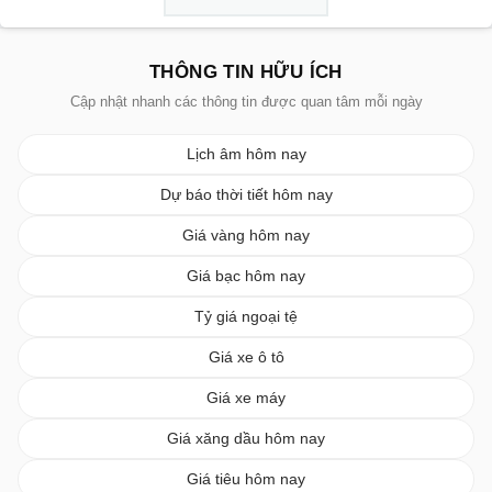
THÔNG TIN HỮU ÍCH
Cập nhật nhanh các thông tin được quan tâm mỗi ngày
Lịch âm hôm nay
Dự báo thời tiết hôm nay
Giá vàng hôm nay
Giá bạc hôm nay
Tỷ giá ngoại tệ
Giá xe ô tô
Giá xe máy
Giá xăng dầu hôm nay
Giá tiêu hôm nay