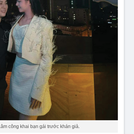
Lâm công khai bạn gái trước khán giả.