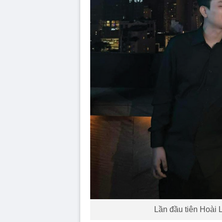
Lần đầu tiên Hoài 