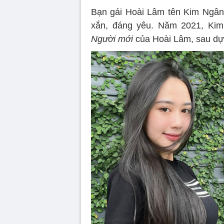
Bạn gái Hoài Lâm tên Kim Ngân
xắn, đáng yêu. Năm 2021, Kim
Người mới
của Hoài Lâm, sau dự 