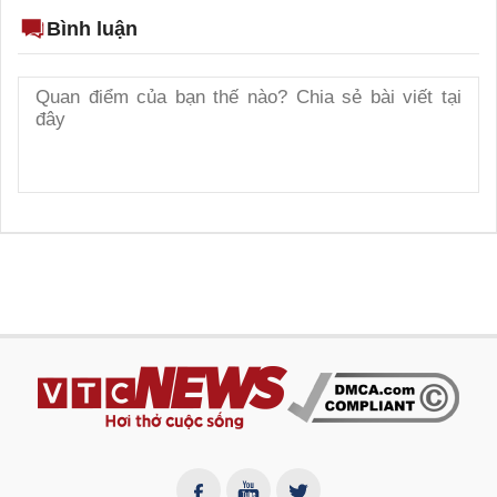
Bình luận