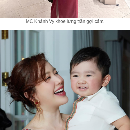
MC Khánh Vy khoe lưng trần gợi cảm.