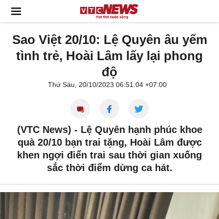
Sao Việt 20/10: Lệ Quyên âu yếm
tình trẻ, Hoài Lâm lấy lại phong
độ
Thứ Sáu, 20/10/2023 06:51:04 +07:00
(VTC News) -
Lệ Quyên hạnh phúc khoe
quà 20/10 bạn trai tặng, Hoài Lâm được
khen ngợi điển trai sau thời gian xuống
sắc thời điểm dừng ca hát.