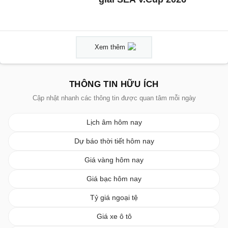
Xem thêm
THÔNG TIN HỮU ÍCH
Cập nhật nhanh các thông tin được quan tâm mỗi ngày
Lịch âm hôm nay
Dự báo thời tiết hôm nay
Giá vàng hôm nay
Giá bạc hôm nay
Tỷ giá ngoại tệ
Giá xe ô tô