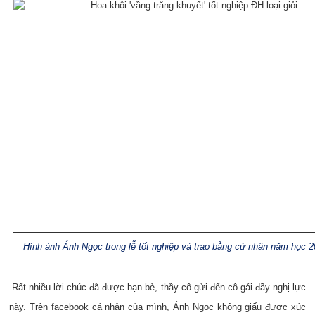
Hình ảnh Ánh Ngọc trong lễ tốt nghiệp và trao bằng cử nhân năm học 
Rất nhiều lời chúc đã được bạn bè, thầy cô gửi đến cô gái đầy nghị lực
này. Trên facebook cá nhân của mình, Ánh Ngọc không giấu được xúc