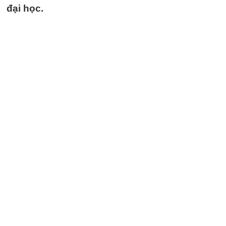
đại học.