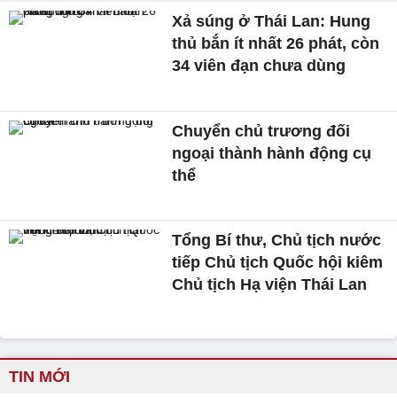
Xả súng ở Thái Lan: Hung
thủ bắn ít nhất 26 phát, còn
34 viên đạn chưa dùng
Chuyển chủ trương đối
ngoại thành hành động cụ
thể
Tổng Bí thư, Chủ tịch nước
tiếp Chủ tịch Quốc hội kiêm
Chủ tịch Hạ viện Thái Lan
TIN MỚI