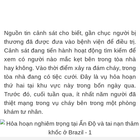
Nguồn tin cảnh sát cho biết, gần chục người bị
thương đã được đưa vào bệnh viện để điều trị.
Cảnh sát đang tiến hành hoạt động tìm kiếm để
xem có người nào mắc kẹt bên trong tòa nhà
hay không. Vào thời điểm xảy ra đám cháy, trong
tòa nhà đang có tiệc cưới. Đây là vụ hỏa hoạn
thứ hai tại khu vực này trong bốn ngày qua.
Trước đó, cuối tuần qua, ít nhất năm người đã
thiệt mạng trong vụ cháy bên trong một phòng
khám tư nhân.