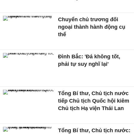
Chuyển chủ trương đối
ngoại thành hành động cụ
thể
Đình Bắc: 'Đá không tốt,
phải tự suy nghĩ lại'
Tổng Bí thư, Chủ tịch nước
tiếp Chủ tịch Quốc hội kiêm
Chủ tịch Hạ viện Thái Lan
Tổng Bí thư, Chủ tịch nước: