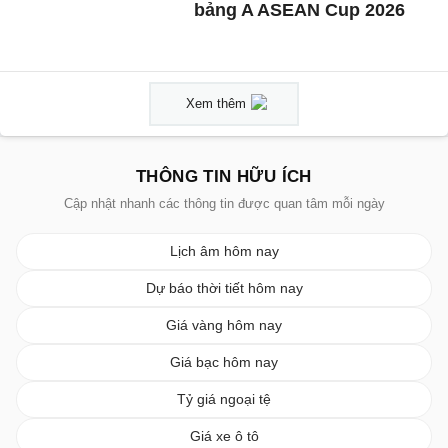
bảng A ASEAN Cup 2026
Xem thêm
THÔNG TIN HỮU ÍCH
Cập nhật nhanh các thông tin được quan tâm mỗi ngày
Lịch âm hôm nay
Dự báo thời tiết hôm nay
Giá vàng hôm nay
Giá bạc hôm nay
Tỷ giá ngoại tệ
Giá xe ô tô