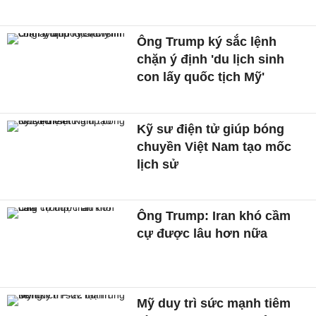
Ông Trump ký sắc lệnh
chặn ý định 'du lịch sinh
con lấy quốc tịch Mỹ'
Kỹ sư điện tử giúp bóng
chuyền Việt Nam tạo mốc
lịch sử
Ông Trump: Iran khó cầm
cự được lâu hơn nữa
Mỹ duy trì sức mạnh tiêm