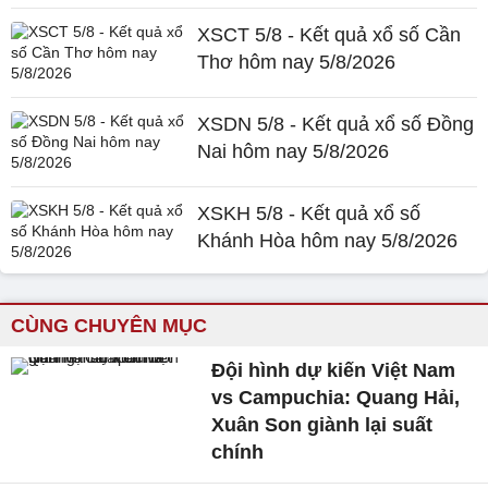
XSCT 5/8 - Kết quả xổ số Cần
Thơ hôm nay 5/8/2026
XSDN 5/8 - Kết quả xổ số Đồng
Nai hôm nay 5/8/2026
XSKH 5/8 - Kết quả xổ số
Khánh Hòa hôm nay 5/8/2026
CÙNG CHUYÊN MỤC
Đội hình dự kiến Việt Nam
vs Campuchia: Quang Hải,
Xuân Son giành lại suất
chính