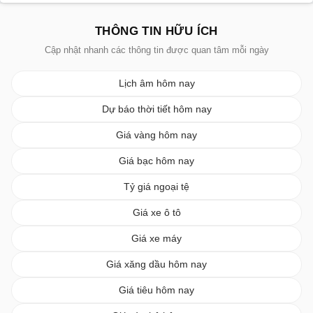
THÔNG TIN HỮU ÍCH
Cập nhật nhanh các thông tin được quan tâm mỗi ngày
Lịch âm hôm nay
Dự báo thời tiết hôm nay
Giá vàng hôm nay
Giá bạc hôm nay
Tỷ giá ngoại tệ
Giá xe ô tô
Giá xe máy
Giá xăng dầu hôm nay
Giá tiêu hôm nay