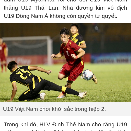
thắng U19 Thái Lan. Nhà đương kim vô địch
U19 Đông Nam Á không còn quyền tự quyết.
U19 Việt Nam chơi khởi sắc trong hiệp 2.
Trong khi đó, HLV Đinh Thế Nam cho rằng U19