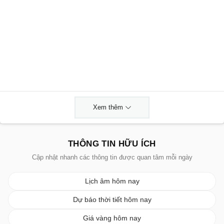
Xem thêm
THÔNG TIN HỮU ÍCH
Cập nhật nhanh các thông tin được quan tâm mỗi ngày
Lịch âm hôm nay
Dự báo thời tiết hôm nay
Giá vàng hôm nay