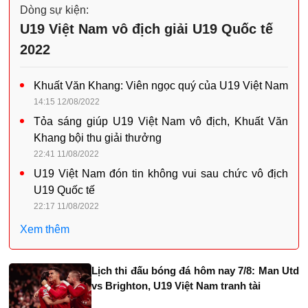
Dòng sự kiện:
U19 Việt Nam vô địch giải U19 Quốc tế
2022
Khuất Văn Khang: Viên ngọc quý của U19 Việt Nam
14:15 12/08/2022
Tỏa sáng giúp U19 Việt Nam vô địch, Khuất Văn
Khang bội thu giải thưởng
22:41 11/08/2022
U19 Việt Nam đón tin không vui sau chức vô địch
U19 Quốc tế
22:17 11/08/2022
Xem thêm
Lịch thi đấu bóng đá hôm nay 7/8: Man Utd
vs Brighton, U19 Việt Nam tranh tài