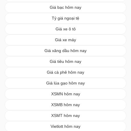
Giá bạc hôm nay
Tỷ giá ngoại tệ
Giá xe ô tô
Giá xe máy
Giá xăng dầu hôm nay
Giá tiêu hôm nay
Giá cà phê hôm nay
Giá lúa gạo hôm nay
XSMN hôm nay
XSMB hôm nay
XSMT hôm nay
Vietlott hôm nay