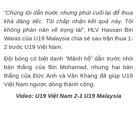
“
Chúng tôi dẫn trước nhưng phút cuối lại để thua
khá đáng tiếc. Tôi chấp nhận kết quả này. Tôi
không phàn nàn về trọng tài
”, HLV Hassan Bin
Waras của U19 Malaysia chia sẻ sau trận thua 1-
2 trước U19 Việt Nam.
Đội bóng có biệt danh “Mãnh hổ” dẫn trước nhờ
bàn thắng của Bin Mohamad, nhưng hai bàn
thắng của Đức Anh và Văn Khang đã giúp U19
Việt Nam ngược dòng thành công.
Video: U19 Việt Nam 2-1 U19 Malaysia