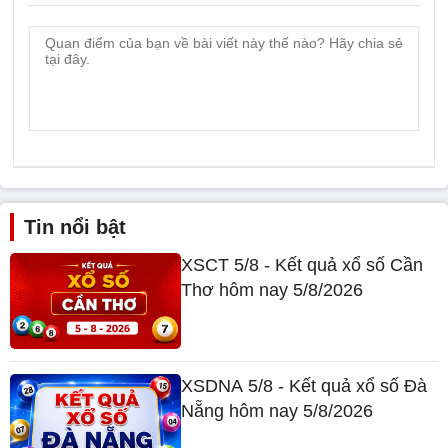
Tin nổi bật
XSCT 5/8 - Kết quả xổ số Cần
Thơ hôm nay 5/8/2026
XSDNA 5/8 - Kết quả xổ số Đà
Nẵng hôm nay 5/8/2026