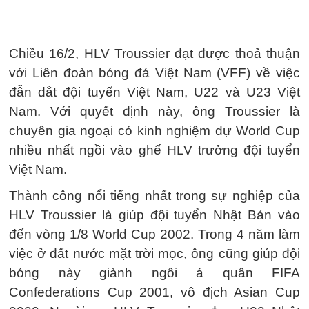
Chiều 16/2, HLV Troussier đạt được thoả thuận
với Liên đoàn bóng đá Việt Nam (VFF) về việc
đẫn dắt đội tuyển Việt Nam, U22 và U23 Việt
Nam. Với quyết định này, ông Troussier là
chuyên gia ngoại có kinh nghiệm dự World Cup
nhiều nhất ngồi vào ghế HLV trưởng đội tuyển
Việt Nam.
Thành công nổi tiếng nhất trong sự nghiệp của
HLV Troussier là giúp đội tuyển Nhật Bản vào
đến vòng 1/8 World Cup 2002. Trong 4 năm làm
việc ở đất nước mặt trời mọc, ông cũng giúp đội
bóng này giành ngôi á quân FIFA
Confederations Cup 2001, vô địch Asian Cup