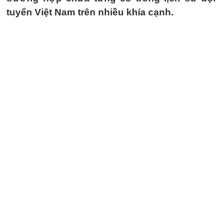
tuyển Việt Nam trên nhiều khía cạnh.