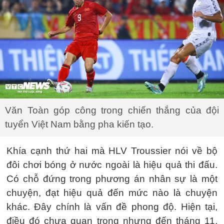
Văn Toàn góp công trong chiến thắng của đội
tuyển Việt Nam bằng pha kiến tạo.
Khía cạnh thứ hai mà HLV Troussier nói về bộ
đôi chơi bóng ở nước ngoài là hiệu quả thi đấu.
Có chỗ đứng trong phương án nhân sự là một
chuyện, đạt hiệu quả đến mức nào là chuyện
khác. Đây chính là vấn đề phong độ. Hiện tại,
điều đó chưa quan trọng nhưng đến tháng 11,