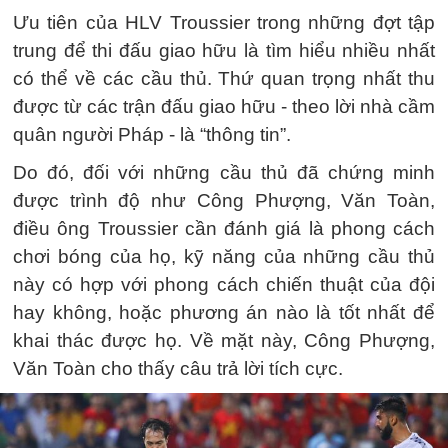
Ưu tiên của HLV Troussier trong những đợt tập
trung để thi đấu giao hữu là tìm hiểu nhiều nhất
có thể về các cầu thủ. Thứ quan trọng nhất thu
được từ các trận đấu giao hữu - theo lời nhà cầm
quân người Pháp - là “thông tin”.
Do đó, đối với những cầu thủ đã chứng minh
được trình độ như Công Phượng, Văn Toàn,
điều ông Troussier cần đánh giá là phong cách
chơi bóng của họ, kỹ năng của những cầu thủ
này có hợp với phong cách chiến thuật của đội
hay không, hoặc phương án nào là tốt nhất để
khai thác được họ. Về mặt này, Công Phượng,
Văn Toàn cho thấy câu trả lời tích cực.