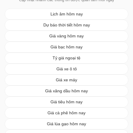
Lịch âm hôm nay
Dự báo thời tiết hôm nay
Giá vàng hôm nay
Giá bạc hôm nay
Tỷ giá ngoại tệ
Giá xe ô tô
Giá xe máy
Giá xăng dầu hôm nay
Giá tiêu hôm nay
Giá cà phê hôm nay
Giá lúa gạo hôm nay