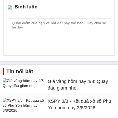
Bình luận
Tin nổi bật
Giá vàng hôm nay 4/8: Quay
đầu giảm nhẹ
XSPY 3/8 - Kết quả xổ số Phú
Yên hôm nay 3/8/2026