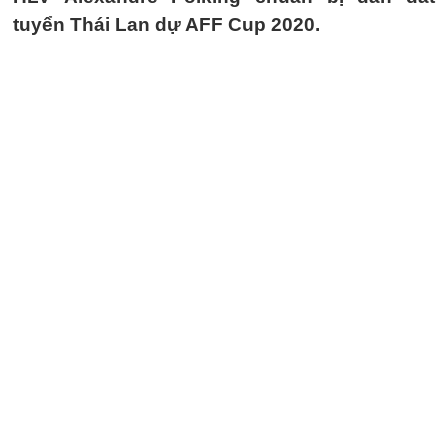
tuyển Thái Lan dự AFF Cup 2020.