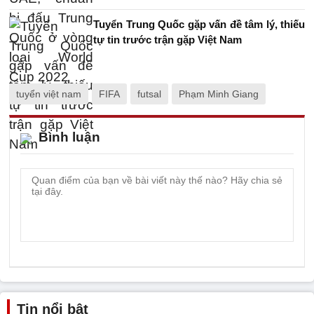
Tuyển Trung Quốc gặp vấn đề tâm lý, thiếu
tự tin trước trận gặp Việt Nam
tuyển việt nam
FIFA
futsal
Phạm Minh Giang
Bình luận
Tin nổi bật