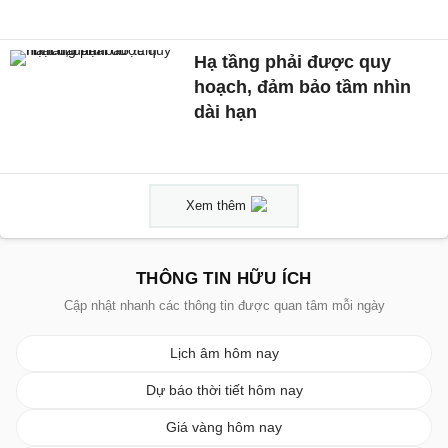
Hạ tầng phải được quy
hoạch, đảm bảo tầm nhìn
dài hạn
Xem thêm
THÔNG TIN HỮU ÍCH
Cập nhật nhanh các thông tin được quan tâm mỗi ngày
Lịch âm hôm nay
Dự báo thời tiết hôm nay
Giá vàng hôm nay