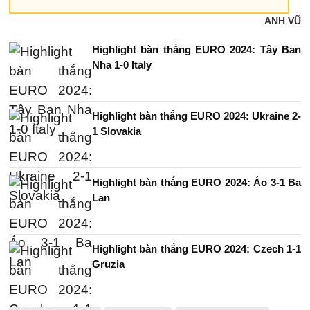
ANH VŨ
Highlight bàn thắng EURO 2024: Tây Ban
Nha 1-0 Italy
Highlight bàn thắng EURO 2024: Ukraine 2-
1 Slovakia
Highlight bàn thắng EURO 2024: Áo 3-1 Ba
Lan
Highlight bàn thắng EURO 2024: Czech 1-1
Gruzia