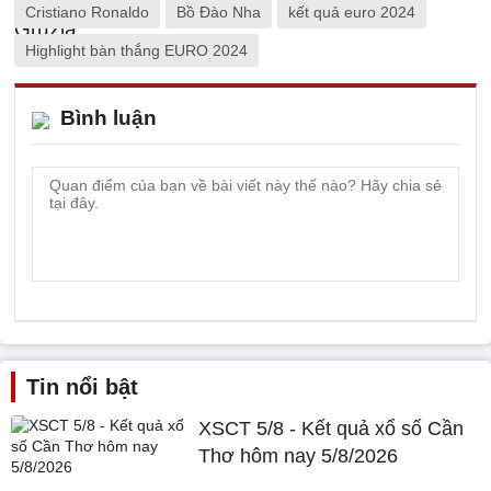
Cristiano Ronaldo
Bồ Đào Nha
kết quả euro 2024
Highlight bàn thắng EURO 2024
Bình luận
Tin nổi bật
XSCT 5/8 - Kết quả xổ số Cần
Thơ hôm nay 5/8/2026