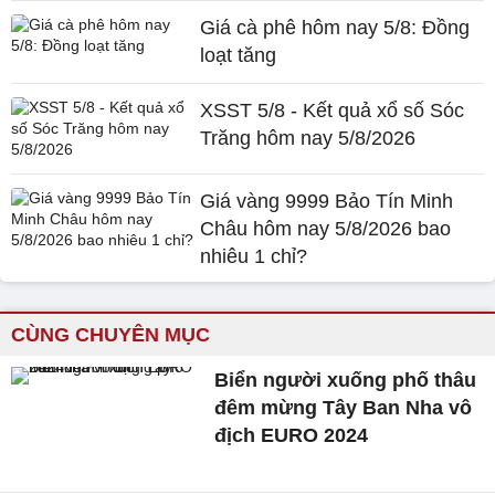
Giá cà phê hôm nay 5/8: Đồng
loạt tăng
XSST 5/8 - Kết quả xổ số Sóc
Trăng hôm nay 5/8/2026
Giá vàng 9999 Bảo Tín Minh
Châu hôm nay 5/8/2026 bao
nhiêu 1 chỉ?
CÙNG CHUYÊN MỤC
Biển người xuống phố thâu
đêm mừng Tây Ban Nha vô
địch EURO 2024