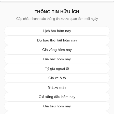
THÔNG TIN HỮU ÍCH
Cập nhật nhanh các thông tin được quan tâm mỗi ngày
Lịch âm hôm nay
Dự báo thời tiết hôm nay
Giá vàng hôm nay
Giá bạc hôm nay
Tỷ giá ngoại tệ
Giá xe ô tô
Giá xe máy
Giá xăng dầu hôm nay
Giá tiêu hôm nay