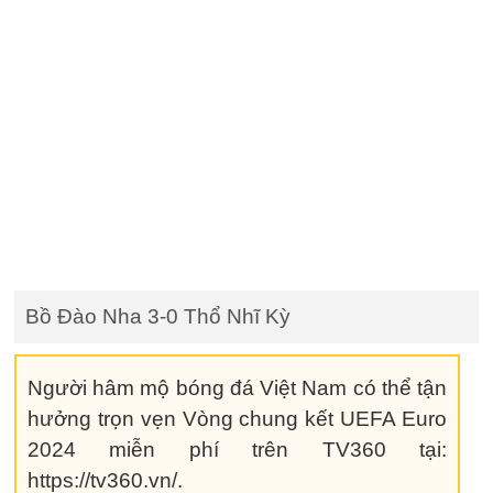
Bồ Đào Nha 3-0 Thổ Nhĩ Kỳ
Người hâm mộ bóng đá Việt Nam có thể tận
hưởng trọn vẹn Vòng chung kết UEFA Euro
2024 miễn phí trên TV360 tại:
https://tv360.vn/.