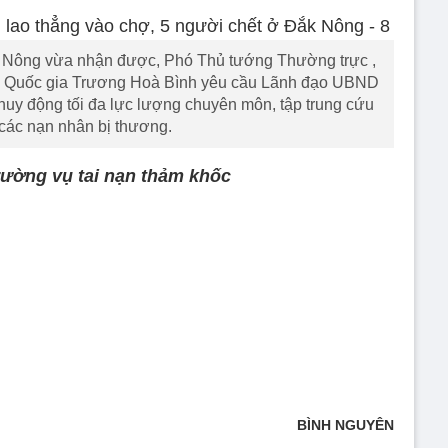
ng vừa nhận được, Phó Thủ tướng Thường trực ,
g Quốc gia Trương Hoà Bình yêu cầu Lãnh đạo UBND
huy động tối đa lực lượng chuyên môn, tập trung cứu
các nạn nhân bị thương.
trường vụ tai nạn thảm khốc
BÌNH NGUYÊN