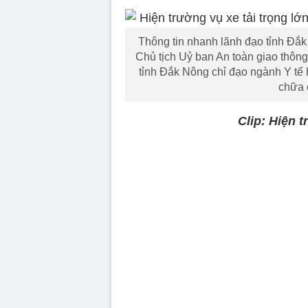
Thông tin nhanh lãnh đạo tỉnh Đắk Nô
Chủ tịch Uỷ ban An toàn giao thôn
tỉnh Đắk Nông chỉ đạo ngành Y tế 
chữa 
Clip: Hiện 