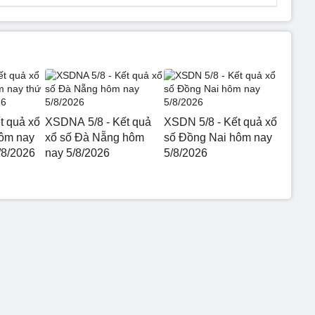
t quả xổ
XSDNA 5/8 - Kết quả
XSDN 5/8 - Kết quả xổ
hôm nay
xổ số Đà Nẵng hôm
số Đồng Nai hôm nay
/8/2026
nay 5/8/2026
5/8/2026