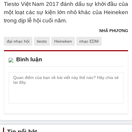
Tiesto Việt Nam 2017 đánh dấu sự khởi đầu của
một loạt các sự kiện lớn nhỏ khác của Heineken
trong dịp lễ hội cuối năm.
NHÃ PHƯƠNG
đại nhạc hội
tiesto
Heineken
nhạc EDM
Bình luận
Tin nổi bật