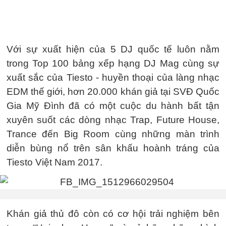
Với sự xuất hiện của 5 DJ quốc tế luôn nằm
trong Top 100 bảng xếp hạng DJ Mag cùng sự
xuất sắc của Tiesto - huyền thoại của làng nhạc
EDM thế giới, hơn 20.000 khán giả tại SVĐ Quốc
Gia Mỹ Đình đã có một cuộc du hành bất tận
xuyên suốt các dòng nhạc Trap, Future House,
Trance đến Big Room cùng những màn trình
diễn bùng nổ trên sân khấu hoành tráng của
Tiesto Việt Nam 2017.
Khán giả thủ đô còn có cơ hội trải nghiệm bên