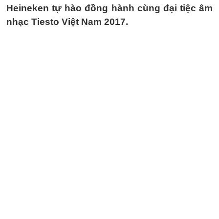
Heineken tự hào đồng hành cùng đại tiệc âm
nhạc Tiesto Việt Nam 2017.