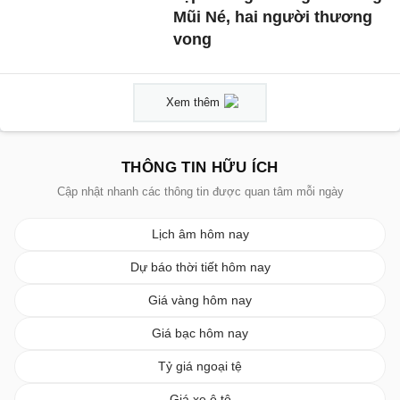
Mũi Né, hai người thương
vong
Xem thêm
THÔNG TIN HỮU ÍCH
Cập nhật nhanh các thông tin được quan tâm mỗi ngày
Lịch âm hôm nay
Dự báo thời tiết hôm nay
Giá vàng hôm nay
Giá bạc hôm nay
Tỷ giá ngoại tệ
Giá xe ô tô