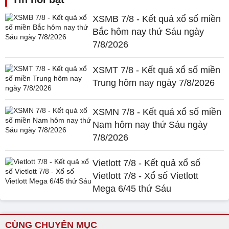
XSMB 7/8 - Kết quả xổ số miền
Bắc hôm nay thứ Sáu ngày
7/8/2026
XSMT 7/8 - Kết quả xổ số miền
Trung hôm nay ngày 7/8/2026
XSMN 7/8 - Kết quả xổ số miền
Nam hôm nay thứ Sáu ngày
7/8/2026
Vietlott 7/8 - Kết quả xổ số
Vietlott 7/8 - Xổ số Vietlott
Mega 6/45 thứ Sáu
CÙNG CHUYÊN MỤC