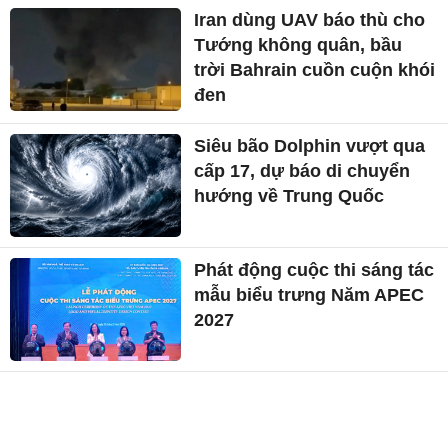
Iran dùng UAV báo thù cho
Tướng không quân, bầu
trời Bahrain cuồn cuộn khói
đen
Siêu bão Dolphin vượt qua
cấp 17, dự báo di chuyển
hướng về Trung Quốc
Phát động cuộc thi sáng tác
mẫu biểu trưng Năm APEC
2027