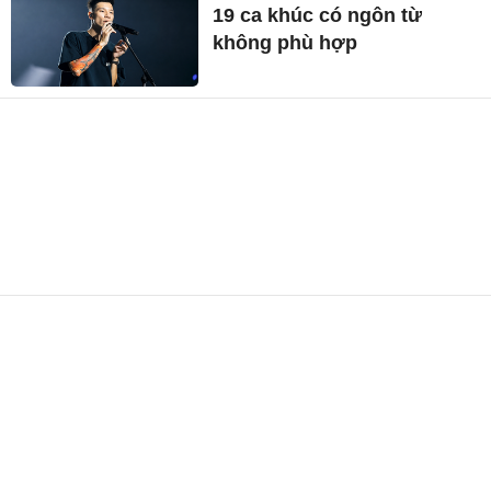
19 ca khúc có ngôn từ
không phù hợp