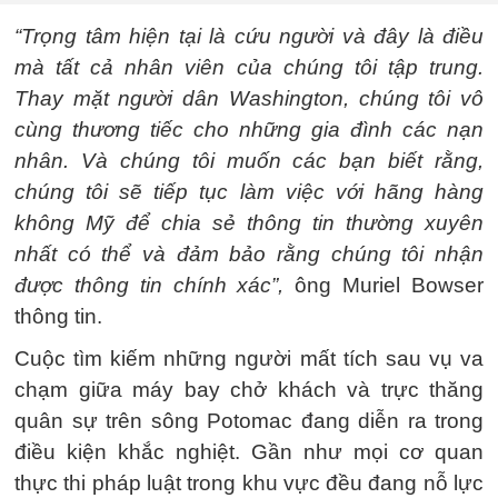
“Trọng tâm hiện tại là cứu người và đây là điều
mà tất cả nhân viên của chúng tôi tập trung.
Thay mặt người dân Washington, chúng tôi vô
cùng thương tiếc cho những gia đình các nạn
nhân. Và chúng tôi muốn các bạn biết rằng,
chúng tôi sẽ tiếp tục làm việc với hãng hàng
không Mỹ để chia sẻ thông tin thường xuyên
nhất có thể và đảm bảo rằng chúng tôi nhận
được thông tin chính xác”,
ông Muriel Bowser
thông tin.
Cuộc tìm kiếm những người mất tích sau vụ va
chạm giữa máy bay chở khách và trực thăng
quân sự trên sông Potomac đang diễn ra trong
điều kiện khắc nghiệt. Gần như mọi cơ quan
thực thi pháp luật trong khu vực đều đang nỗ lực