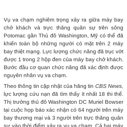
Vụ va chạm nghiêm trọng xảy ra giữa máy bay
chở khách và trực thăng quân sự trên sông
Potomac gần Thủ đô Washington, Mỹ có thể đã
khiến toàn bộ những người có mặt trên 2 máy
bay thiệt mạng. Lực lượng chức năng đã trục vớt
được 1 trong 2 hộp đen của máy bay chở khách.
Bước đầu cơ quan chức năng đã xác định được
nguyên nhân vụ va chạm.
Theo thông tin cập nhật của hãng tin
CBS News,
lực lượng cứu nạn đã tìm thấy ít nhất 18 thi thể.
Thị trưởng thủ đô Washington DC Muriel Bowser
tại cuộc họp báo xác nhận có 64 người trên máy
bay thương mại và 3 người trên trực thăng quân
sự vào thời điểm xảy ra vụ va chạm. Cả hai máy