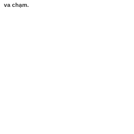
va chạm.