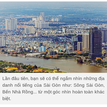
Lần đâu tiên, bạn sẽ có thể ngắm nhìn những địa
danh nổi tiếng của Sài Gòn như: Sông Sài Gòn,
Bến Nhà Rồng... từ một góc nhìn hoàn toàn khác
biệt.