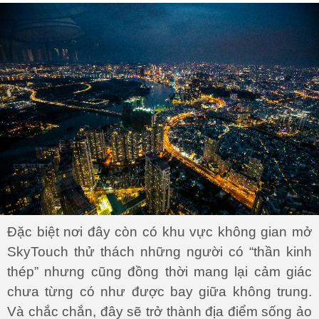
Đặc biệt nơi đây còn có khu vực không gian mở
SkyTouch thử thách những người có “thần kinh
thép” nhưng cũng đồng thời mang lại cảm giác
chưa từng có như được bay giữa không trung.
Và chắc chắn, đây sẽ trở thành địa điểm sống ảo