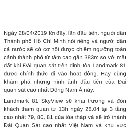
Ngày 28/04/2019 tới đây, lần đầu tiên, người dân
Thành phố Hồ Chí Minh nói riêng và người dân
cả nước sẽ có cơ hội được chiêm ngưỡng toàn
cảnh thành phố từ tầm cao gần 383m so với mặt
đất khi Đài quan sát trên đỉnh tòa Landmark 81
được chính thức đi vào hoạt động. Hãy cùng
khám phá những hình ảnh đầu tiên của Đài
quan sát cao nhất Đông Nam Á này.
Landmark 81 SkyView sẽ khai trương và đón
khách tham quan từ 13h ngày 28.04 tại 3 tầng
cao nhất 79, 80, 81 của tòa tháp và sẽ trở thành
Đài Quan Sát cao nhất Việt Nam và khu vực