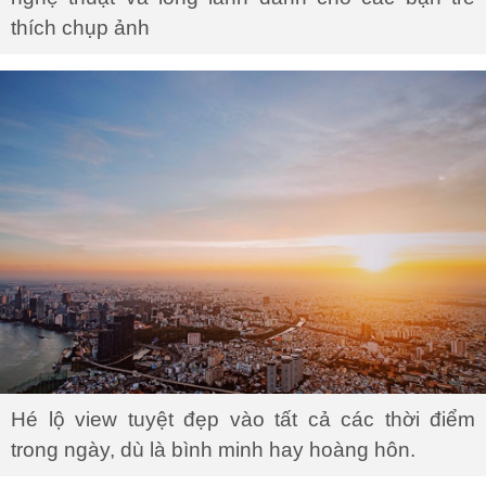
thích chụp ảnh
Hé lộ view tuyệt đẹp vào tất cả các thời điểm
trong ngày, dù là bình minh hay hoàng hôn.