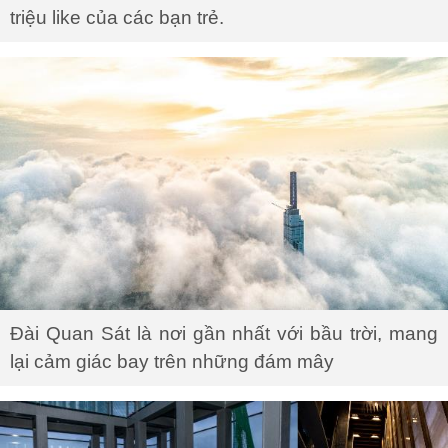
triệu like của các bạn trẻ.
Đài Quan Sát là nơi gần nhất với bầu trời, mang
lại cảm giác bay trên những đám mây