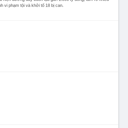
h vi phạm tội và khởi tố 18 bị can.