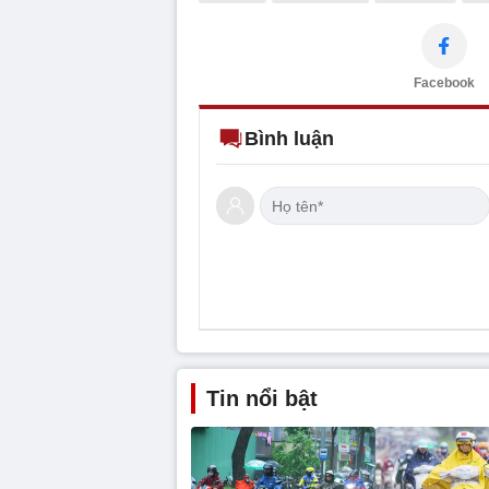
Facebook
Bình luận
Tin nổi bật