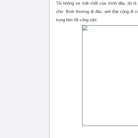
Tôi không sợ mất chất của mình đâu, dù là
chứ. Bình thường đi đâu, anh Đạt cũng đi cù
trung làm tốt công việc.