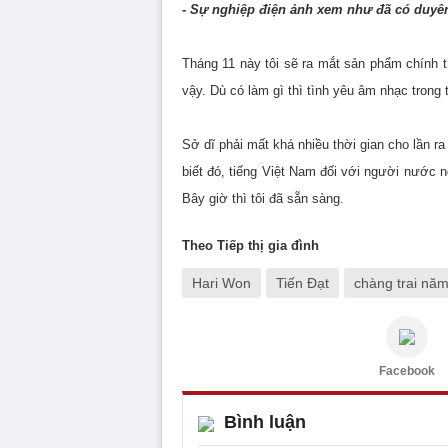
- Sự nghiệp điện ảnh xem như đã có duyên
Tháng 11 này tôi sẽ ra mắt sản phẩm chính 
vậy. Dù có làm gì thì tình yêu âm nhạc trong 
Sở dĩ phải mất khá nhiều thời gian cho lần ra
biết đó, tiếng Việt Nam đối với người nước ng
Bây giờ thì tôi đã sẵn sàng.
Theo Tiếp thị gia đình
Hari Won
Tiến Đạt
chàng trai năm
Facebook
Bình luận