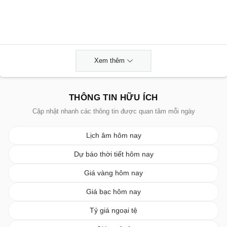
Xem thêm
THÔNG TIN HỮU ÍCH
Cập nhật nhanh các thông tin được quan tâm mỗi ngày
Lịch âm hôm nay
Dự báo thời tiết hôm nay
Giá vàng hôm nay
Giá bạc hôm nay
Tỷ giá ngoại tệ