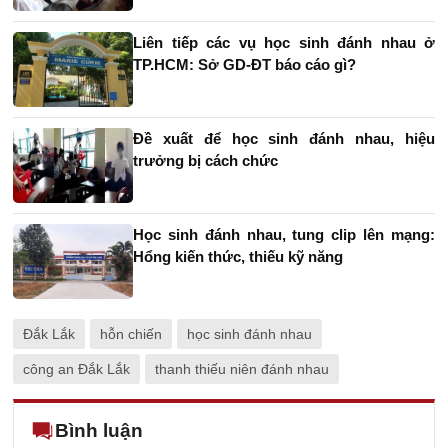
Liên tiếp các vụ học sinh đánh nhau ở
TP.HCM: Sở GD-ĐT báo cáo gì?
Đề xuất để học sinh đánh nhau, hiệu
trưởng bị cách chức
Học sinh đánh nhau, tung clip lên mạng:
Hổng kiến thức, thiếu kỹ năng
Đắk Lắk
hỗn chiến
học sinh đánh nhau
công an Đắk Lắk
thanh thiếu niên đánh nhau
Bình luận