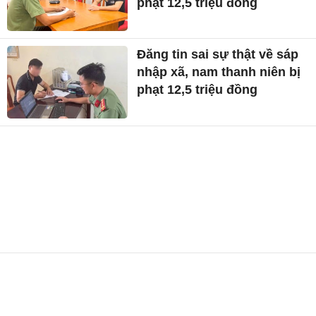
phạt 12,5 triệu đồng
Đăng tin sai sự thật về sáp
nhập xã, nam thanh niên bị
phạt 12,5 triệu đồng