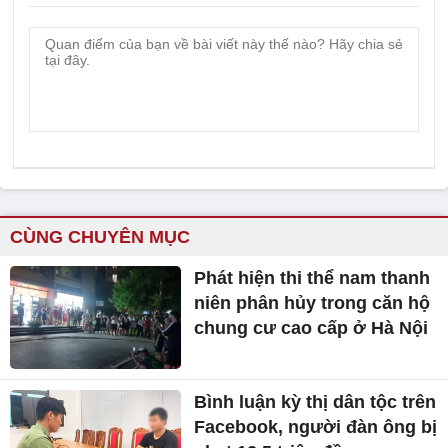
CÙNG CHUYÊN MỤC
Phát hiện thi thể nam thanh
niên phân hủy trong căn hộ
chung cư cao cấp ở Hà Nội
Bình luận kỳ thị dân tộc trên
Facebook, người đàn ông bị