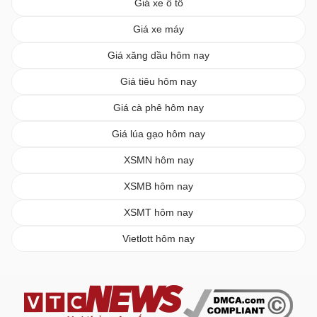
Giá xe ô tô
Giá xe máy
Giá xăng dầu hôm nay
Giá tiêu hôm nay
Giá cà phê hôm nay
Giá lúa gạo hôm nay
XSMN hôm nay
XSMB hôm nay
XSMT hôm nay
Vietlott hôm nay