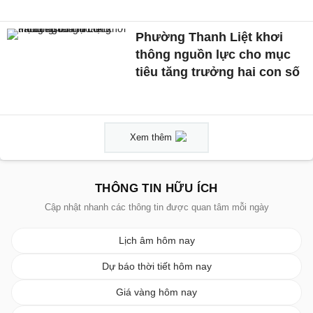
Phường Thanh Liệt khơi
thông nguồn lực cho mục
tiêu tăng trưởng hai con số
Xem thêm
THÔNG TIN HỮU ÍCH
Cập nhật nhanh các thông tin được quan tâm mỗi ngày
Lịch âm hôm nay
Dự báo thời tiết hôm nay
Giá vàng hôm nay