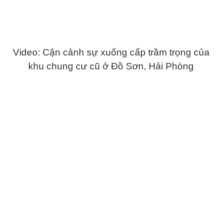
Video: Cận cảnh sự xuống cấp trầm trọng của
khu chung cư cũ ở Đồ Sơn, Hải Phòng