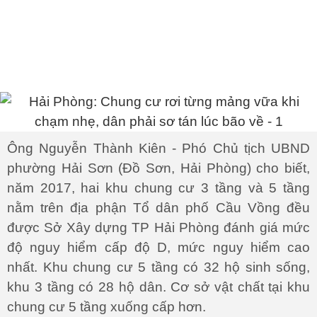
Ông Nguyễn Thành Kiên - Phó Chủ tịch UBND
phường Hải Sơn (Đồ Sơn, Hải Phòng) cho biết,
năm 2017, hai khu chung cư 3 tầng và 5 tầng
nằm trên địa phận Tổ dân phố Cầu Vồng đều
được Sở Xây dựng TP Hải Phòng đánh giá mức
độ nguy hiểm cấp độ D, mức nguy hiểm cao
nhất. Khu chung cư 5 tầng có 32 hộ sinh sống,
khu 3 tầng có 28 hộ dân. Cơ sở vật chất tại khu
chung cư 5 tầng xuống cấp hơn.