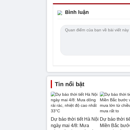
Bình luận
Tin nổi bật
Dự báo thời tiết Hà Nội
Dự báo thời tiế
ngày mai 4/8: Mưa
Miền Bắc bước