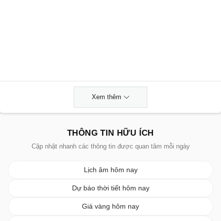
Xem thêm
THÔNG TIN HỮU ÍCH
Cập nhật nhanh các thông tin được quan tâm mỗi ngày
Lịch âm hôm nay
Dự báo thời tiết hôm nay
Giá vàng hôm nay