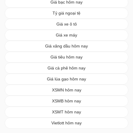
Giá bạc hôm nay
Tỷ giá ngoại tệ
Giá xe ô tô
Giá xe máy
Giá xăng dầu hôm nay
Giá tiêu hôm nay
Giá cà phê hôm nay
Giá lúa gạo hôm nay
XSMN hôm nay
XSMB hôm nay
XSMT hôm nay
Vietlott hôm nay