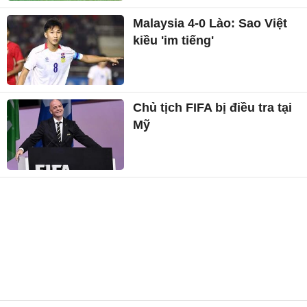
Malaysia 4-0 Lào: Sao Việt
kiều 'im tiếng'
Chủ tịch FIFA bị điều tra tại
Mỹ