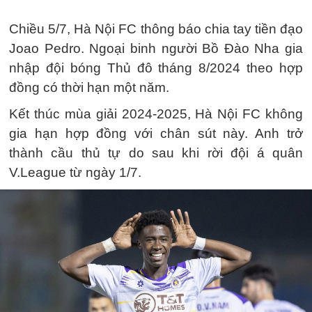
Chiều 5/7, Hà Nội FC thông báo chia tay tiền đạo
Joao Pedro. Ngoại binh người Bồ Đào Nha gia
nhập đội bóng Thủ đô tháng 8/2024 theo hợp
đồng có thời hạn một năm.
Kết thúc mùa giải 2024-2025, Hà Nội FC không
gia hạn hợp đồng với chân sút này. Anh trở
thành cầu thủ tự do sau khi rời đội á quân
V.League từ ngày 1/7.