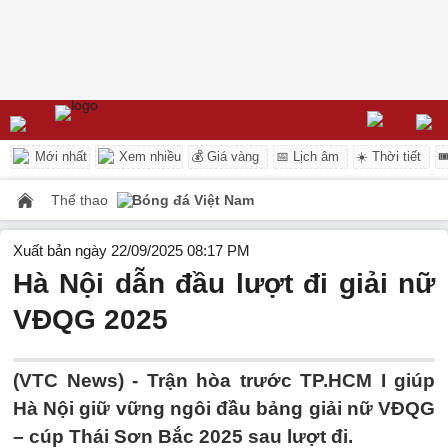
Mới nhất
Xem nhiều
💰 Giá vàng
📅 Lịch âm
☀️ Thời tiết

Thể thao
Bóng đá Việt Nam
Xuất bản ngày 22/09/2025 08:17 PM
Hà Nội dẫn đầu lượt đi giải nữ
VĐQG 2025
(VTC News) -
Trận hòa trước TP.HCM I giúp
Hà Nội giữ vững ngôi đầu bảng giải nữ VĐQG
– cúp Thái Sơn Bắc 2025 sau lượt đi.