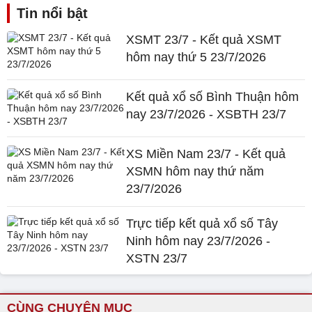
Tin nổi bật
XSMT 23/7 - Kết quả XSMT
hôm nay thứ 5 23/7/2026
Kết quả xổ số Bình Thuận hôm
nay 23/7/2026 - XSBTH 23/7
XS Miền Nam 23/7 - Kết quả
XSMN hôm nay thứ năm
23/7/2026
Trực tiếp kết quả xổ số Tây
Ninh hôm nay 23/7/2026 -
XSTN 23/7
CÙNG CHUYÊN MỤC