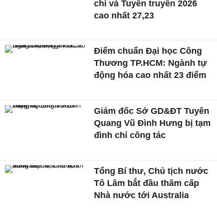
chí và Tuyên truyền 2026
cao nhất 27,23
Điểm chuẩn Đại học Công
Thương TP.HCM: Ngành tự
động hóa cao nhất 23 điểm
Giám đốc Sở GD&ĐT Tuyên
Quang Vũ Đình Hưng bị tạm
đình chỉ công tác
Tổng Bí thư, Chủ tịch nước
Tô Lâm bắt đầu thăm cấp
Nhà nước tới Australia