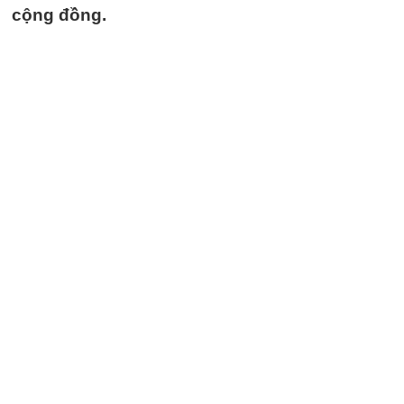
cộng đồng.