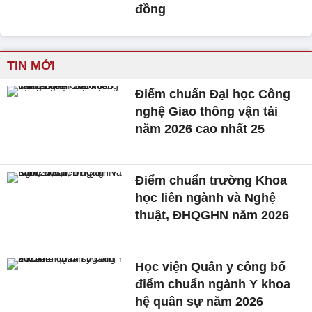
đồng
TIN MỚI
Điểm chuẩn Đại học Công
nghệ Giao thông vận tải
năm 2026 cao nhất 25
Điểm chuẩn trường Khoa
học liên ngành và Nghệ
thuật, ĐHQGHN năm 2026
Học viện Quân y công bố
điểm chuẩn ngành Y khoa
hệ quân sự năm 2026