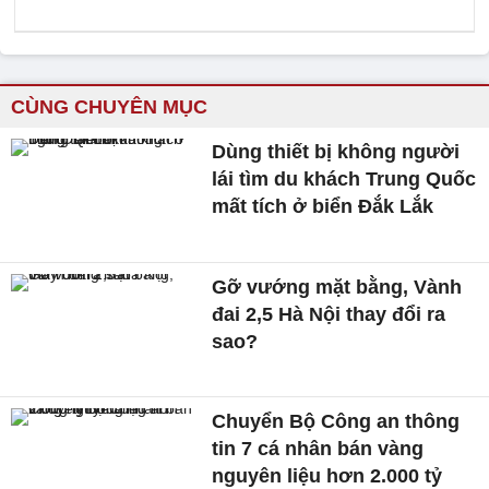
CÙNG CHUYÊN MỤC
Dùng thiết bị không người
lái tìm du khách Trung Quốc
mất tích ở biển Đắk Lắk
Gỡ vướng mặt bằng, Vành
đai 2,5 Hà Nội thay đổi ra
sao?
Chuyển Bộ Công an thông
tin 7 cá nhân bán vàng
nguyên liệu hơn 2.000 tỷ