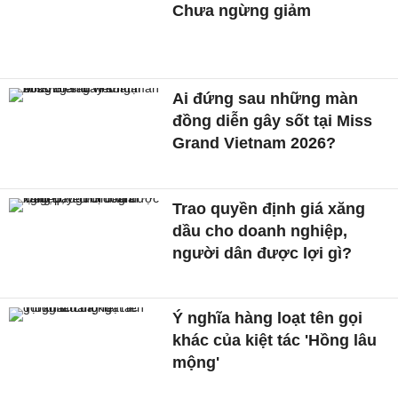
Chưa ngừng giảm
Ai đứng sau những màn
đồng diễn gây sốt tại Miss
Grand Vietnam 2026?
Trao quyền định giá xăng
dầu cho doanh nghiệp,
người dân được lợi gì?
Ý nghĩa hàng loạt tên gọi
khác của kiệt tác 'Hồng lâu
mộng'