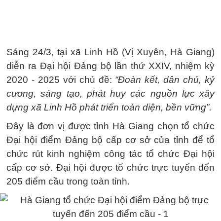
Sáng 24/3, tại xã Linh Hồ (Vị Xuyên, Hà Giang)
diễn ra Đại hội Đảng bộ lần thứ XXIV, nhiệm kỳ
2020 - 2025 với chủ đề:
“Đoàn kết, dân chủ, kỷ
cương, sáng tạo, phát huy các nguồn lực xây
dựng xã Linh Hồ phát triển toàn diện, bền vững”.
Đây là đơn vị được tỉnh Hà Giang chọn tổ chức
Đại hội điểm Đảng bộ cấp cơ sở của tỉnh để tổ
chức rút kinh nghiệm công tác tổ chức Đại hội
cấp cơ sở. Đại hội được tổ chức trực tuyến đến
205 điểm cầu trong toàn tỉnh.