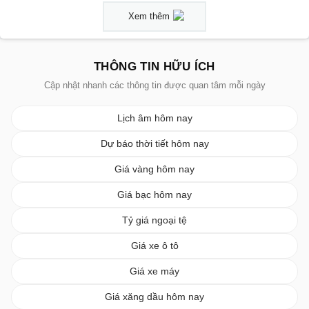
Xem thêm
THÔNG TIN HỮU ÍCH
Cập nhật nhanh các thông tin được quan tâm mỗi ngày
Lịch âm hôm nay
Dự báo thời tiết hôm nay
Giá vàng hôm nay
Giá bạc hôm nay
Tỷ giá ngoại tệ
Giá xe ô tô
Giá xe máy
Giá xăng dầu hôm nay