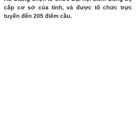
cấp cơ sở của tỉnh, và được tổ chức trực
tuyến đến 205 điểm cầu.