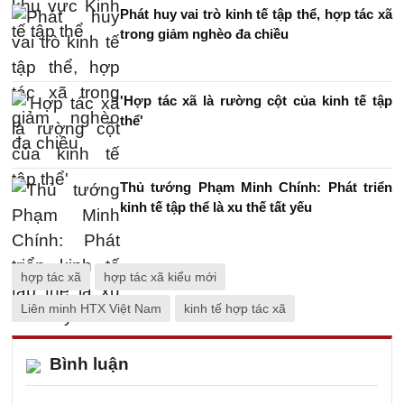
Phát huy vai trò kinh tế tập thể, hợp tác xã
trong giảm nghèo đa chiều
'Hợp tác xã là rường cột của kinh tế tập
thể'
Thủ tướng Phạm Minh Chính: Phát triển
kinh tế tập thể là xu thế tất yếu
hợp tác xã
hợp tác xã kiểu mới
Liên minh HTX Việt Nam
kinh tế hợp tác xã
Bình luận