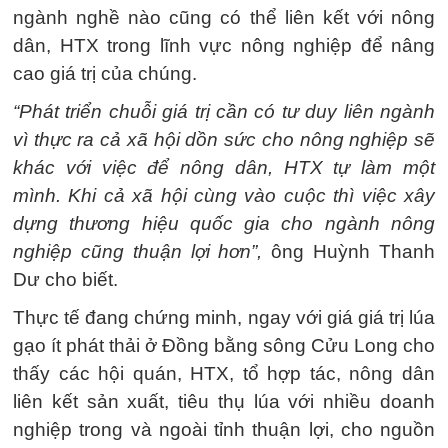
ngành nghề nào cũng có thể liên kết với nông
dân, HTX trong lĩnh vực nông nghiệp để nâng
cao giá trị của chúng.
“Phát triển chuỗi giá trị cần có tư duy liên ngành
vì thực ra cả xã hội dồn sức cho nông nghiệp sẽ
khác với việc để nông dân, HTX tự làm một
mình. Khi cả xã hội cùng vào cuộc thì việc xây
dựng thương hiệu quốc gia cho ngành nông
nghiệp cũng thuận lợi hơn”,
ông Huỳnh Thanh
Dư cho biết.
Thực tế đang chứng minh, ngay với giá giá trị lúa
gạo ít phát thải ở Đồng bằng sông Cửu Long cho
thấy các hội quán, HTX, tổ hợp tác, nông dân
liên kết sản xuất, tiêu thụ lúa với nhiều doanh
nghiệp trong và ngoài tỉnh thuận lợi, cho nguồn