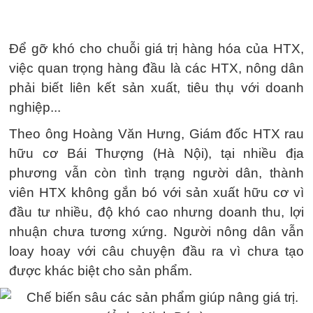
Để gỡ khó cho chuỗi giá trị hàng hóa của HTX,
việc quan trọng hàng đầu là các HTX, nông dân
phải biết liên kết sản xuất, tiêu thụ với doanh
nghiệp...
Theo ông Hoàng Văn Hưng, Giám đốc HTX rau
hữu cơ Bái Thượng (Hà Nội), tại nhiều địa
phương vẫn còn tình trạng người dân, thành
viên HTX không gắn bó với sản xuất hữu cơ vì
đầu tư nhiều, độ khó cao nhưng doanh thu, lợi
nhuận chưa tương xứng. Người nông dân vẫn
loay hoay với câu chuyện đầu ra vì chưa tạo
được khác biệt cho sản phẩm.