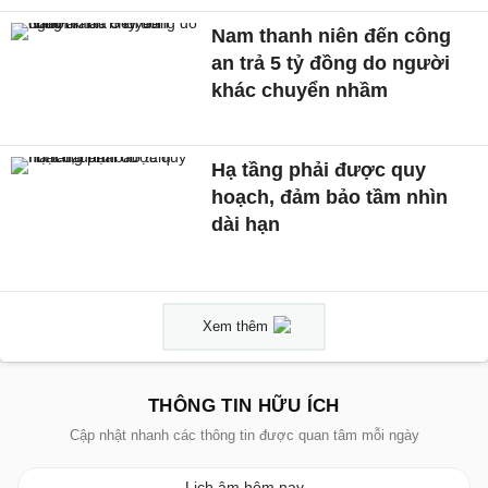
Nam thanh niên đến công
an trả 5 tỷ đồng do người
khác chuyển nhầm
Hạ tầng phải được quy
hoạch, đảm bảo tầm nhìn
dài hạn
Xem thêm
THÔNG TIN HỮU ÍCH
Cập nhật nhanh các thông tin được quan tâm mỗi ngày
Lịch âm hôm nay