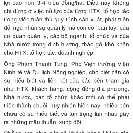
lợi cao hơn 3-4 triệu đồng/ha. Điều này không
chỉ dừng ở việc nỗ lực của từng HTX, tổ hợp tác
trong việc tuân thủ quy trình sản xuất, phát triển
đổi ngũ nhân sự quản lý mà còn có “bàn tay” của
cơ quan quản lý, các bộ ngành, tổ chức và của
Nhà nước trong định hướng, tháo gỡ khó khăn
cho HTX, tổ hợp tác, doanh nghiệp.
Ông Phạm Thanh Tùng, Phó Viện trưởng Viện
Kinh tế và Du lịch Nông nghiệp, cho biết cần có
sự hiểu biết và liên kết của các bên tham gia
như HTX, khách hàng, cộng đồng địa phương,
Nhà nước, các tổ chức khác mới có thể phát
triển thành chuỗi. Tuy nhiên hiện nay, nhiều bên
chưa có sự hiểu biết và tôn trọng lẫn nhau gây
ra những mâu thuẫn, xung đột.