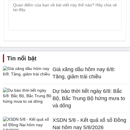
Tin nổi bật
Giá xăng dầu hôm nay 6/8:
Tăng, giảm trái chiều
Dự báo thời tiết ngày 6/8: Bắc
Bộ, Bắc Trung Bộ hứng mưa to
và dông
XSDN 5/8 - Kết quả xổ số Đồng
Nai hôm nay 5/8/2026