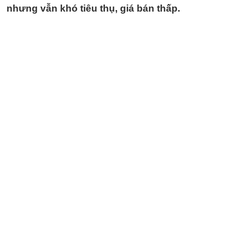
nhưng vẫn khó tiêu thụ, giá bán thấp.