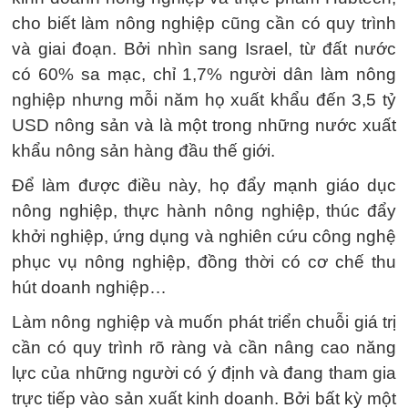
cho biết làm nông nghiệp cũng cần có quy trình
và giai đoạn. Bởi nhìn sang Israel, từ đất nước
có 60% sa mạc, chỉ 1,7% người dân làm nông
nghiệp nhưng mỗi năm họ xuất khẩu đến 3,5 tỷ
USD nông sản và là một trong những nước xuất
khẩu nông sản hàng đầu thế giới.
Để làm được điều này, họ đẩy mạnh giáo dục
nông nghiệp, thực hành nông nghiệp, thúc đẩy
khởi nghiệp, ứng dụng và nghiên cứu công nghệ
phục vụ nông nghiệp, đồng thời có cơ chế thu
hút doanh nghiệp…
Làm nông nghiệp và muốn phát triển chuỗi giá trị
cần có quy trình rõ ràng và cần nâng cao năng
lực của những người có ý định và đang tham gia
trực tiếp vào sản xuất kinh doanh. Bởi bất kỳ một