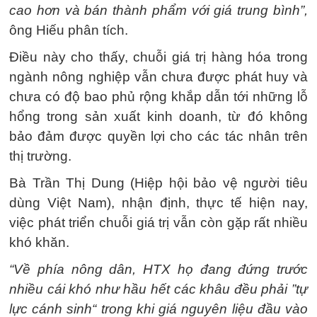
cao hơn và bán thành phẩm với giá trung bình”,
ông Hiếu phân tích.
Điều này cho thấy, chuỗi giá trị hàng hóa trong
ngành nông nghiệp vẫn chưa được phát huy và
chưa có độ bao phủ rộng khắp dẫn tới những lỗ
hổng trong sản xuất kinh doanh, từ đó không
bảo đảm được quyền lợi cho các tác nhân trên
thị trường.
Bà Trần Thị Dung (Hiệp hội bảo vệ người tiêu
dùng Việt Nam), nhận định, thực tế hiện nay,
việc phát triển chuỗi giá trị vẫn còn gặp rất nhiều
khó khăn.
“Về phía nông dân, HTX họ đang đứng trước
nhiều cái khó như hầu hết các khâu đều phải ”tự
lực cánh sinh“ trong khi giá nguyên liệu đầu vào