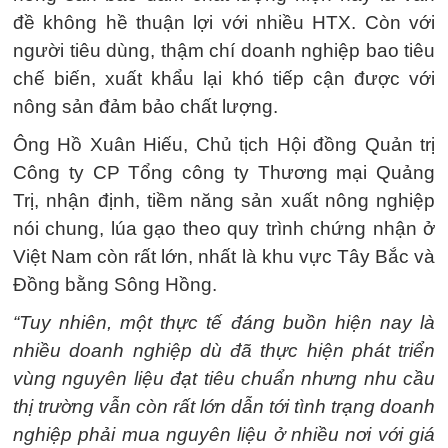
đề không hề thuận lợi với nhiều HTX. Còn với
người tiêu dùng, thậm chí doanh nghiệp bao tiêu
chế biến, xuất khẩu lại khó tiếp cận được với
nông sản đảm bảo chất lượng.
Ông Hồ Xuân Hiếu, Chủ tịch Hội đồng Quản trị
Công ty CP Tổng công ty Thương mại Quảng
Trị, nhận định, tiềm năng sản xuất nông nghiệp
nói chung, lúa gạo theo quy trình chứng nhận ở
Việt Nam còn rất lớn, nhất là khu vực Tây Bắc và
Đồng bằng Sông Hồng.
“Tuy nhiên, một thực tế đáng buồn hiện nay là
nhiều doanh nghiệp dù đã thực hiện phát triển
vùng nguyên liệu đạt tiêu chuẩn nhưng nhu cầu
thị trường vẫn còn rất lớn dẫn tới tình trạng doanh
nghiệp phải mua nguyên liệu ở nhiều nơi với giá