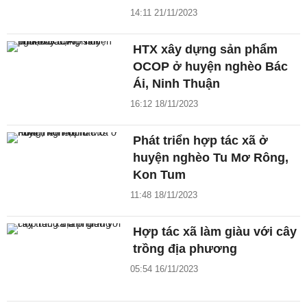
14:11 21/11/2023
HTX xây dựng sản phẩm
OCOP ở huyện nghèo Bác
Ái, Ninh Thuận
16:12 18/11/2023
Phát triển hợp tác xã ở
huyện nghèo Tu Mơ Rông,
Kon Tum
11:48 18/11/2023
Hợp tác xã làm giàu với cây
trồng địa phương
05:54 16/11/2023