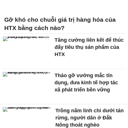
Gỡ khó cho chuỗi giá trị hàng hóa của
HTX bằng cách nào?
Tăng cường liên kết để thúc
đẩy tiêu thụ sản phẩm của
HTX
Tháo gỡ vướng mắc tín
dụng, đưa kinh tế hợp tác
xã phát triển bền vững
Trồng nấm linh chi dưới tán
rừng, người dân ở Đắk
Nông thoát nghèo