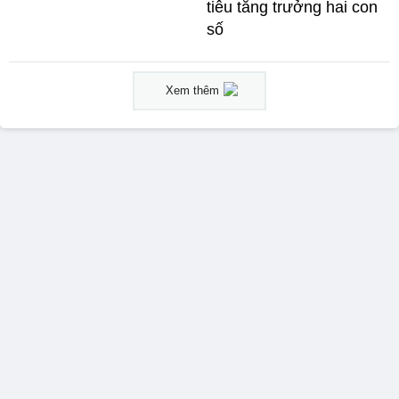
tiêu tăng trưởng hai con
số
Xem thêm