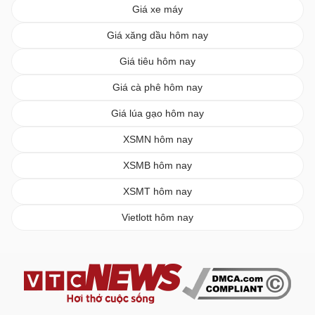
Giá xe máy
Giá xăng dầu hôm nay
Giá tiêu hôm nay
Giá cà phê hôm nay
Giá lúa gạo hôm nay
XSMN hôm nay
XSMB hôm nay
XSMT hôm nay
Vietlott hôm nay