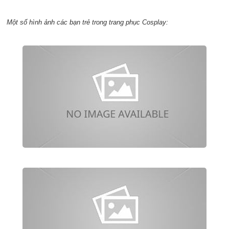
Một số hình ảnh các bạn trẻ trong trang phục Cosplay: