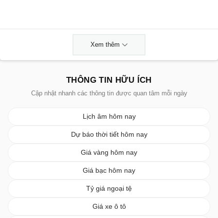
Xem thêm
THÔNG TIN HỮU ÍCH
Cập nhật nhanh các thông tin được quan tâm mỗi ngày
Lịch âm hôm nay
Dự báo thời tiết hôm nay
Giá vàng hôm nay
Giá bạc hôm nay
Tỷ giá ngoại tệ
Giá xe ô tô